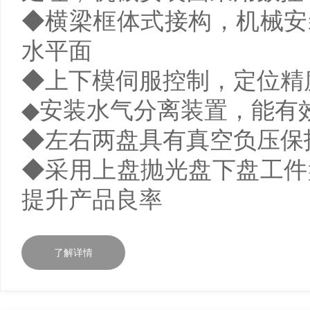
◆横梁框体式接构，机械安
水平面
◆上下模伺服控制，定位精度
◆安装水气分离装置，能有
◆左右两盘具有真空负压保
◆采用上盘抛光盘下盘工件
提升产品良率
了解详情