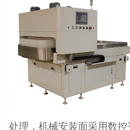
处理，机械安装面采用数控