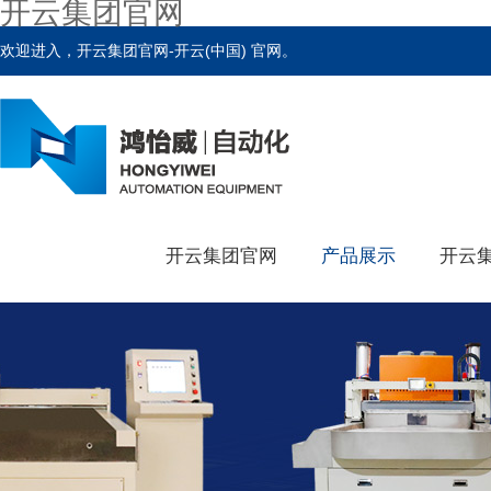
开云集团官网
欢迎进入，开云集团官网-开云(中国) 官网。
开云集团官网
产品展示
开云