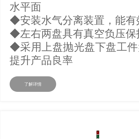
水平面
◆安装水气分离装置，能有
◆左右两盘具有真空负压保
◆采用上盘抛光盘下盘工件
提升产品良率
了解详情