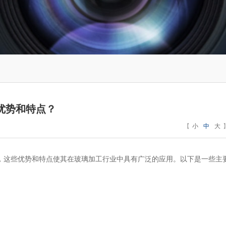
些优势和特点？
【
小
中
大
，这些优势和特点使其在玻璃加工行业中具有广泛的应用。以下是一些主