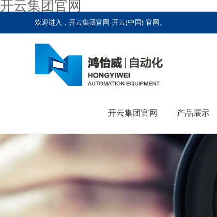
开云集团官网
欢迎进入，开云集团官网-开云(中国) 官网。
开云集团官网
产品展示