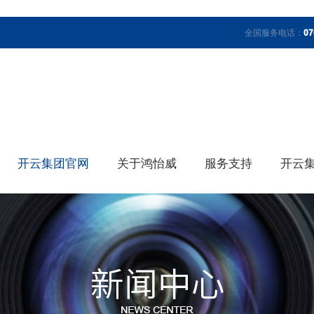
全国服务电话：
07
开云集团官网
关于鸿怡威
服务支持
开云集