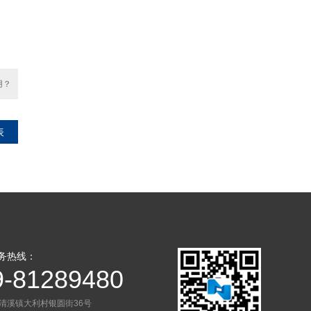
用？
表
务热线：
9-81289480
清溪镇大利村银圆街36号