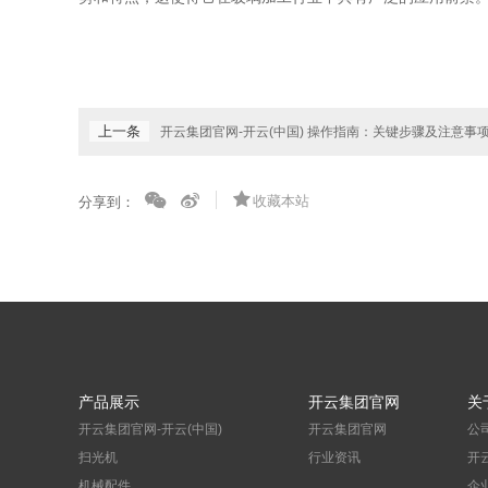
上一条
开云集团官网-开云(中国) 操作指南：关键步骤及注意事
收藏本站
分享到：
产品展示
开云集团官网
关
开云集团官网-开云(中国)
开云集团官网
公
扫光机
行业资讯
开
机械配件
企