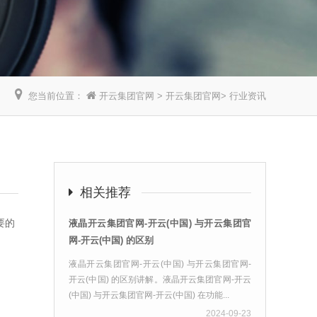
您当前位置：
开云集团官网
>
开云集团官网
>
行业资讯
】
相关推荐
要的
液晶开云集团官网-开云(中国) 与开云集团官
网-开云(中国) 的区别
液晶开云集团官网-开云(中国) 与开云集团官网-
开云(中国) 的区别讲解。液晶开云集团官网-开云
(中国) 与开云集团官网-开云(中国) 在功能...
2024-09-23