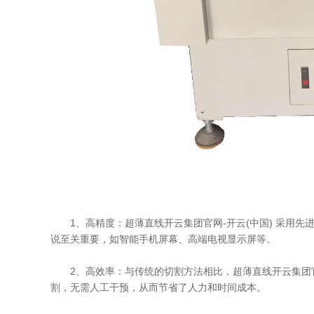
1、高精度：超薄直线开云集团官网-开云(中国) 采用先
说至关重要，如智能手机屏幕、高端电视显示屏等。
2、高效率：与传统的切割方法相比，超薄直线开云集团官网
割，无需人工干预，从而节省了人力和时间成本。