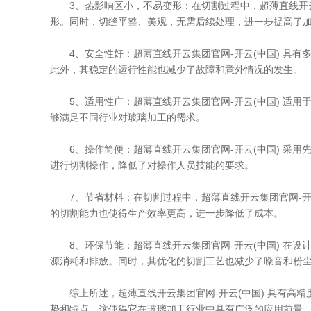
3、热影响区小，不易变形：在切割过程中，超薄直线开云集
形。同时，切缝平整、美观，无需后续处理，进一步提高了
4、安全性好：超薄直线开云集团官网-开云(中国) 具有
此外，其稳定的运行性能也减少了故障和意外情况的发生。
5、适用性广：超薄直线开云集团官网-开云(中国) 适用
够满足不同行业对玻璃加工的需求。
6、操作简便：超薄直线开云集团官网-开云(中国) 采用
进行切割操作，降低了对操作人员技能的要求。
7、节省材料：在切割过程中，超薄直线开云集团官网-开云
的切割能力也使得生产效率更高，进一步降低了成本。
8、环保节能：超薄直线开云集团官网-开云(中国) 在设
源消耗和排放。同时，其优化的切割工艺也减少了噪音和粉
综上所述，超薄直线开云集团官网-开云(中国) 具有高精
势和特点，这使得它在玻璃加工行业中具有广泛的应用前景