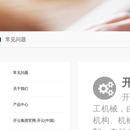
常见问题
常见问题
关于我们
开
产品中心
工机械，
机构、机
开云集团官网-开云(中国)