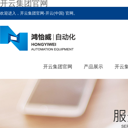
开云集团官网
欢迎进入，开云集团官网-开云(中国) 官网。
开云集团官网
产品展示
开云